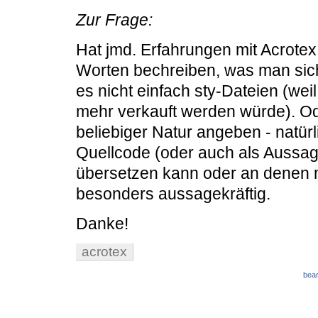
Zur Frage:
Hat jmd. Erfahrungen mit Acrote
Worten bechreiben, was man sich
es nicht einfach sty-Dateien (wei
mehr verkauft werden würde). Od
beliebiger Natur angeben - natürl
Quellcode (oder auch als Aussag
übersetzen kann oder an denen 
besonders aussagekräftig.
Danke!
acrotex
bear