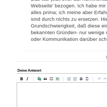
Webseite' bezogen. Ich habe mir
alles prima; ich meine aber Erfa
sind durch nichts zu ersetzen. Hi
Grundschwierigkeit, daß diese e
bekannten Gründen- nur wenige 
oder Kommunikation darüber sche
Deine Antwort