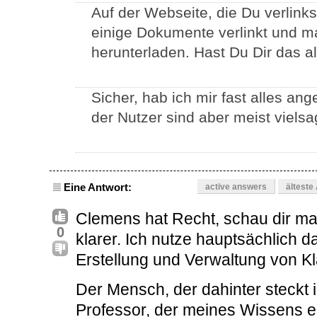
Auf der Webseite, die Du verlinks
einige Dokumente verlinkt und m
herunterladen. Hast Du Dir das a
Sicher, hab ich mir fast alles an
der Nutzer sind aber meist viels
Eine Antwort:
active answers
älteste
Clemens hat Recht, schau dir ma
0
klarer. Ich nutze hauptsächlich
Erstellung und Verwaltung von K
Der Mensch, der dahinter steckt i
Professor, der meines Wissens ei