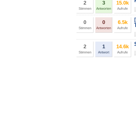
2
3
15.0k
Stimmen
Antworten
Aufrufe
0
0
6.5k
Stimmen
Antworten
Aufrufe
2
1
14.6k
Stimmen
Antwort
Aufrufe