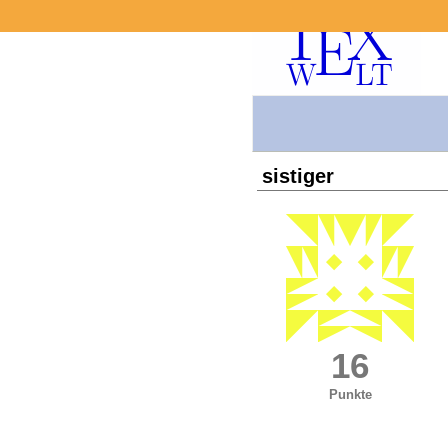
sistiger
16
Punkte