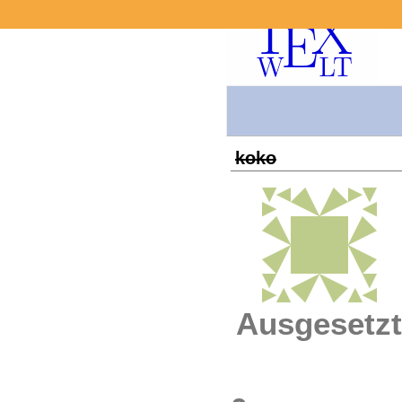
koko
Ausgesetzt