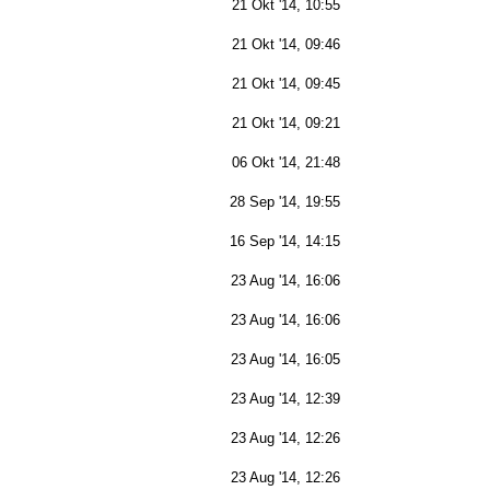
21 Okt '14, 10:55
21 Okt '14, 09:46
21 Okt '14, 09:45
21 Okt '14, 09:21
06 Okt '14, 21:48
28 Sep '14, 19:55
16 Sep '14, 14:15
23 Aug '14, 16:06
23 Aug '14, 16:06
23 Aug '14, 16:05
23 Aug '14, 12:39
23 Aug '14, 12:26
23 Aug '14, 12:26