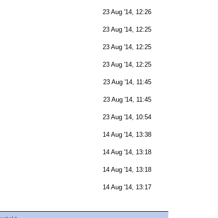
23 Aug '14, 12:26
23 Aug '14, 12:25
23 Aug '14, 12:25
23 Aug '14, 12:25
23 Aug '14, 11:45
23 Aug '14, 11:45
23 Aug '14, 10:54
14 Aug '14, 13:38
14 Aug '14, 13:18
14 Aug '14, 13:18
14 Aug '14, 13:17