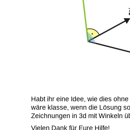
Habt ihr eine Idee, wie dies oh
wäre klasse, wenn die Lösung so 
Zeichnungen in 3d mit Winkeln ü
Vielen Dank für Eure Hilfe!