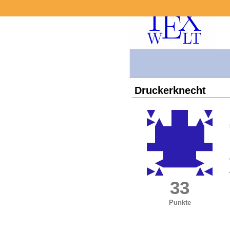
Druckerknecht
33
Punkte