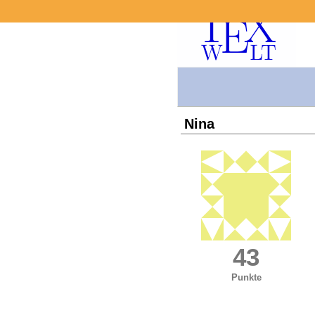
Nina
43
Punkte