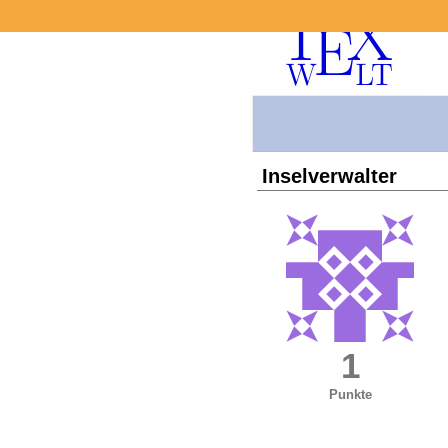
Inselverwalter
1
Punkte