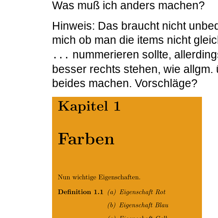
Was muß ich anders machen?
Hinweis: Das braucht nicht unbed
mich ob man die items nicht glei
nummerieren sollte, allerding
...
besser rechts stehen, wie allgm. 
beides machen. Vorschläge?