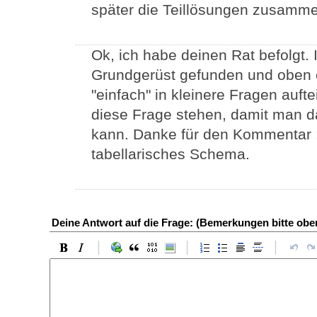
später die Teillösungen zusamm
Ok, ich habe deinen Rat befolgt. 
Grundgerüst gefunden und oben e
"einfach" in kleinere Fragen auft
diese Frage stehen, damit man 
kann. Danke für den Kommentar :
tabellarisches Schema.
Deine Antwort auf die Frage: (Bemerkungen bitte ob