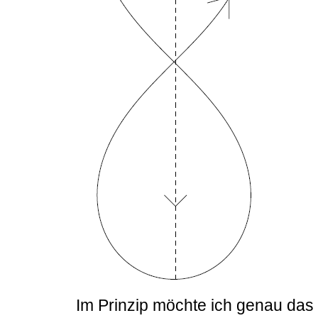
Im Prinzip möchte ich genau das 