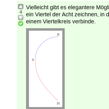
Vielleicht gibt es elegantere Mög
4
ein Viertel der Acht zeichnen, in
einem Viertelkreis verbinde.