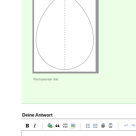
Permanenter link
Deine Antwort