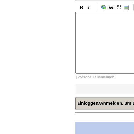
[Vorschau ausblenden]