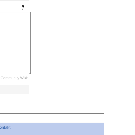
Community Wiki:
ontakt