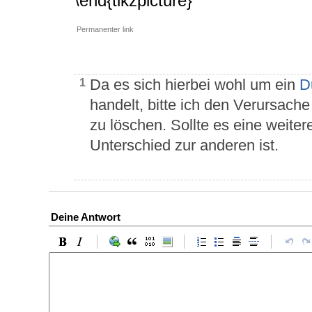
\end{tikzpicture}
Permanenter link
Da es sich hierbei wohl um ein
D
1
handelt, bitte ich den Verursach
zu löschen. Sollte es eine weitere
Unterschied zur anderen ist.
Deine Antwort