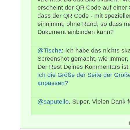
erscheint der QR Code auf einer 
dass der QR Code - mit speziell
einnimmt, ohne Rand, so dass ma
Dokument einbinden kann?
@Tischa
: Ich habe das nichts ska
Screenshot gemacht, wie immer, w
Der Rest Deines Kommentars ist 
ich die Größe der Seite der Größ
anpassen?
@saputello
. Super. Vielen Dank 