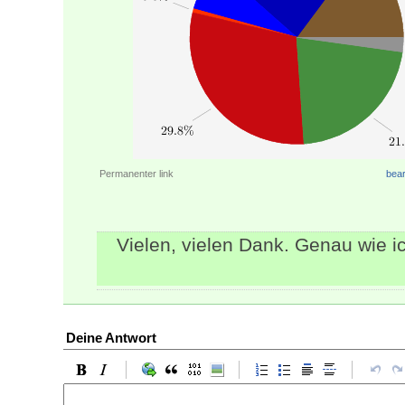
Permanenter link
bear
Vielen, vielen Dank. Genau wie 
Deine Antwort