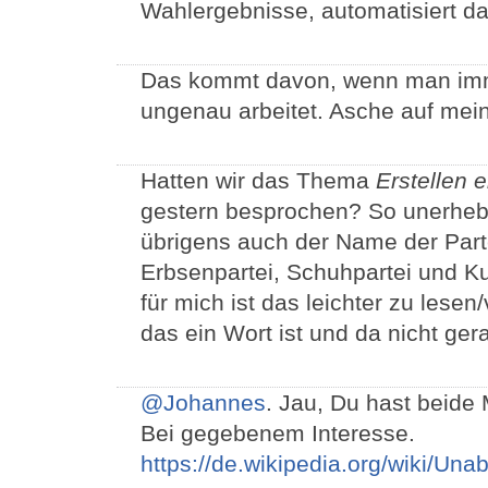
Wahlergebnisse, automatisiert da
Das kommt davon, wenn man imm
ungenau arbeitet. Asche auf mei
Hatten wir das Thema
Erstellen 
gestern besprochen? So unerheblic
übrigens auch der Name der Part
Erbsenpartei, Schuhpartei und K
für mich ist das leichter zu lesen
das ein Wort ist und da nicht gera
@Johannes
. Jau, Du hast beide 
Bei gegebenem Interesse.
https://de.wikipedia.org/wiki/