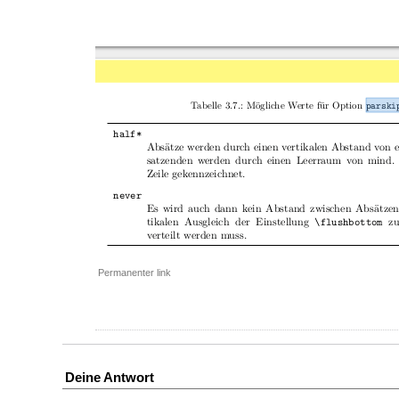
Permanenter link
Deine Antwort