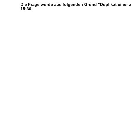
Die Frage wurde aus folgenden Grund "Duplikat einer
15:30