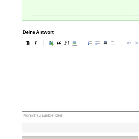
Deine Antwort
[Vorschau ausblenden]