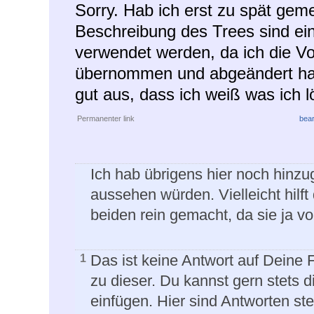
Sorry. Hab ich erst zu spät gem
Beschreibung des Trees sind eini
verwendet werden, da ich die V
übernommen und abgeändert habe
gut aus, dass ich weiß was ich 
Permanenter link
bear
Ich hab übrigens hier noch hinzu
aussehen würden. Vielleicht hilft 
beiden rein gemacht, da sie ja vo
Das ist keine Antwort auf Deine
1
zu dieser. Du kannst gern stets d
einfügen. Hier sind Antworten ste