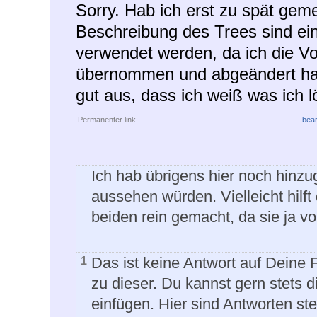
Sorry. Hab ich erst zu spät gem
Beschreibung des Trees sind eini
verwendet werden, da ich die V
übernommen und abgeändert habe
gut aus, dass ich weiß was ich 
Permanenter link
bear
Ich hab übrigens hier noch hinzu
aussehen würden. Vielleicht hilft 
beiden rein gemacht, da sie ja vo
Das ist keine Antwort auf Deine
1
zu dieser. Du kannst gern stets d
einfügen. Hier sind Antworten ste