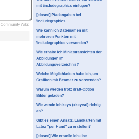
mit \includegraphics einfügen?
[closed] Pfadangaben bei
\includegraphics
Community Wiki:
Wie kann ich Dateinamen mit
mehreren Punkten mit
\includegraphics verwenden?
Wie erhalte ich Miniaturansichten der
Abbildungen im
Abbildungsverzeichnis?
Welche Möglichkeiten habe ich, um
Grafiken mit Beamer zu verwenden?
Warum werden trotz draft-Option
Bilder geladen?
Wie wende ich keys (xkeyval) richtig
an?
Gibt es einen Ansatz, Landkarten mit
Latex "per Hand" zu erstellen?
[closed] Wie erstelle ich eine