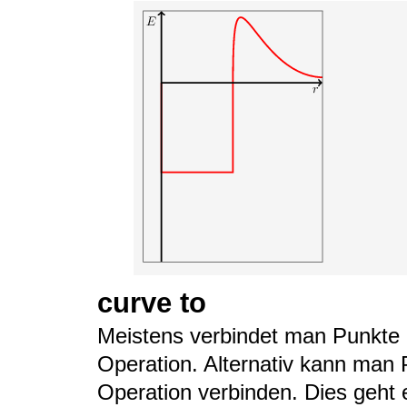
curve to
Meistens verbindet man Punkte
Operation. Alternativ kann man 
Operation verbinden. Dies geht