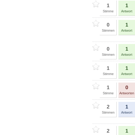
1
1
Stimme
Antwort
0
1
Stimmen
Antwort
0
1
Stimmen
Antwort
1
1
Stimme
Antwort
1
0
Stimme
Antworten
2
1
Stimmen
Antwort
2
1