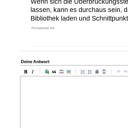
Wenn sich die Überbrückungsstell
lassen, kann es durchaus sein, 
Bibliothek laden und Schnittpun
Permanenter link
Deine Antwort