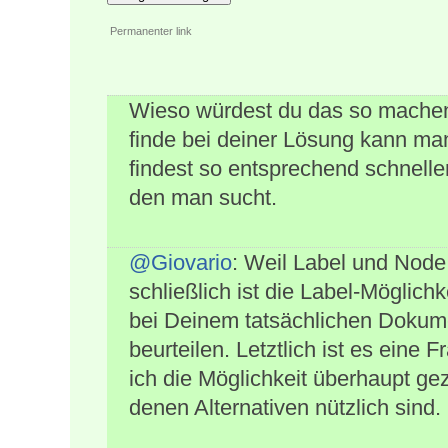
Permanenter link
Wieso würdest du das so mache
finde bei deiner Lösung kann ma
findest so entsprechend schnel
den man sucht.
@Giovario
: Weil Label und Node
schließlich ist die Label-Möglich
bei Deinem tatsächlichen Dokument
beurteilen. Letztlich ist es eine
ich die Möglichkeit überhaupt ge
denen Alternativen nützlich sind.