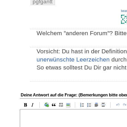
pgfgantt
bear
Welchem "anderen Forum"? Bitte 
Vorsicht: Du hast in der Definiti
unerwünschte Leerzeichen
durch
So etwas solltest Du Dir gar nic
Deine Antwort auf die Frage: (Bemerkungen bitte ob