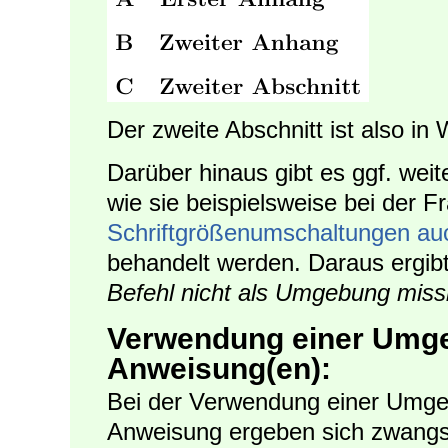
Der zweite Abschnitt ist also in 
Darüber hinaus gibt es ggf. wei
wie sie beispielsweise bei der F
Schriftgrößenumschaltungen a
behandelt werden. Daraus ergibt
Befehl nicht als Umgebung mis
Verwendung einer Umg
Anweisung(en):
Bei der Verwendung einer Umge
Anweisung ergeben sich zwangs