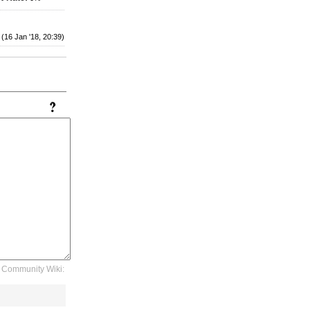
(16 Jan '18, 20:39)
Community Wiki: