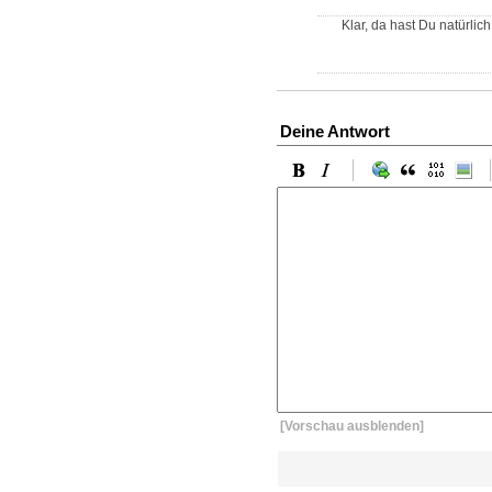
Klar, da hast Du natürlich
Deine Antwort
[Vorschau ausblenden]