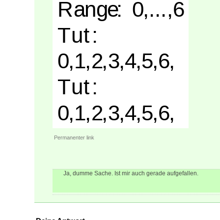
Permanenter link
Ja, dumme Sache. Ist mir auch gerade aufgefallen.