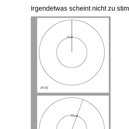
Irgendetwas scheint nicht zu sti