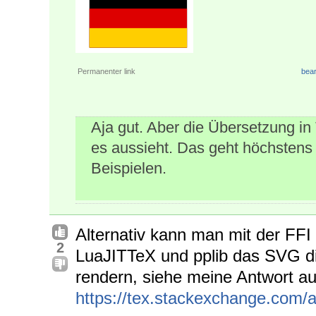
Permanenter link
bear
Aja gut. Aber die Übersetzung in
es aussieht. Das geht höchstens
Beispielen.
Alternativ kann man mit der FFI
2
LuaJITTeX und pplib das SVG d
rendern, siehe meine Antwort a
https://tex.stackexchange.com/