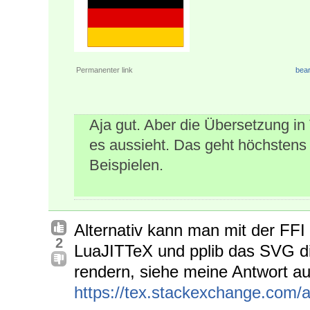
Permanenter link
bear
Aja gut. Aber die Übersetzung in
es aussieht. Das geht höchstens
Beispielen.
Alternativ kann man mit der FFI
2
LuaJITTeX und pplib das SVG d
rendern, siehe meine Antwort a
https://tex.stackexchange.com/