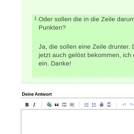
Oder sollen die in die Zeile darun
1
Punkten?
Ja, die sollen eine Zeile drunter
jetzt auch gelöst bekommen, ich e
ein. Danke!
Deine Antwort