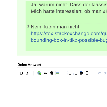
Ja, warum nicht. Dass der klassi
Mich hätte interessiert, ob man
s
Nein, kann man nicht.
1
https://tex.stackexchange.com/q
bounding-box-in-tikz-possible-bu
Deine Antwort