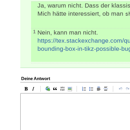
Ja, warum nicht. Dass der klassi
Mich hätte interessiert, ob man
s
Nein, kann man nicht.
1
https://tex.stackexchange.com/q
bounding-box-in-tikz-possible-bu
Deine Antwort