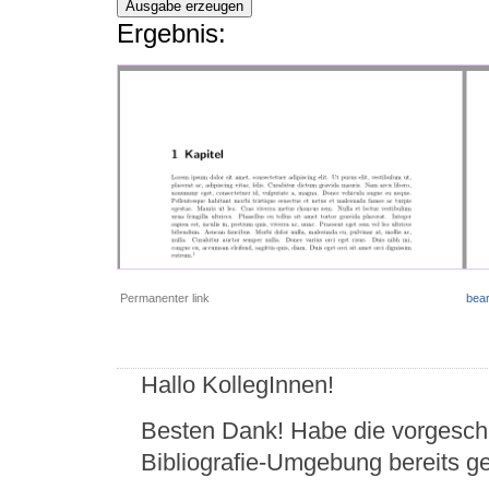
Ausgabe erzeugen
Ergebnis:
Permanenter link
bear
Hallo KollegInnen!
Besten Dank! Habe die vorgesch
Bibliografie-Umgebung bereits get