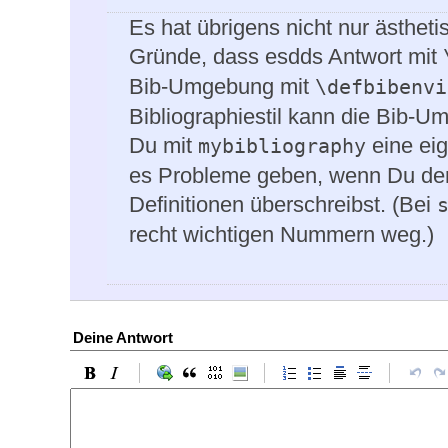
Es hat übrigens nicht nur ästhe
Gründe, dass esdds Antwort mit
Bib-Umgebung mit
\defbibenvi
Bibliographiestil kann die Bib-U
Du mit
eine ei
mybibliography
es Probleme geben, wenn Du den 
Definitionen überschreibst. (Bei
recht wichtigen Nummern weg.)
Deine Antwort