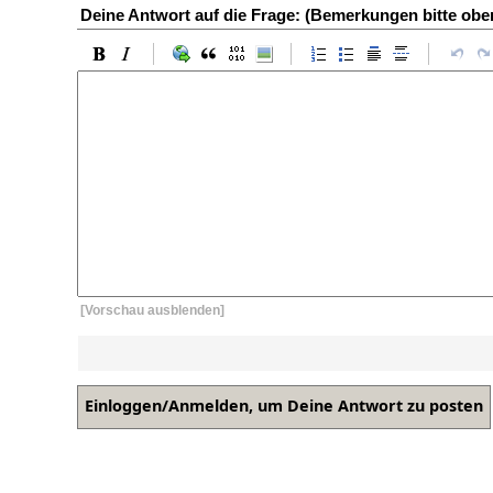
Deine Antwort auf die Frage: (Bemerkungen bitte ob
[Vorschau ausblenden]