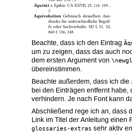
Beachte, dass ich den Eintrag
Äq
um zu zeigen, dass das auch noc
dem ersten Argument von
\newg
übereinstimmen.
Beachte außerdem, dass ich die
bei den Einträgen entfernt habe,
verhindern. Je nach Font kann da
Abschließend rege ich an, dass d
Link im Titel der Anleitung einen
sehr aktiv ent
glossaries-extras