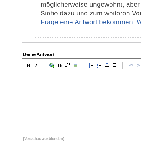
möglicherweise ungewohnt, aber e
Siehe dazu und zum weiteren Vo
Frage eine Antwort bekommen. W
Deine Antwort
[Vorschau ausblenden]