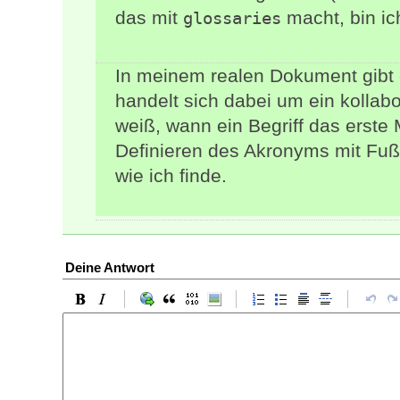
das mit
macht, bin ic
glossaries
In meinem realen Dokument gibt 
handelt sich dabei um ein kolla
weiß, wann ein Begriff das erste
Definieren des Akronyms mit Fuß
wie ich finde.
Deine Antwort