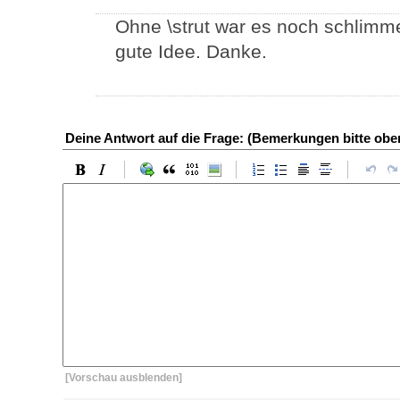
Ohne \strut war es noch schlimmer
gute Idee. Danke.
Deine Antwort auf die Frage: (Bemerkungen bitte ob
[Vorschau ausblenden]