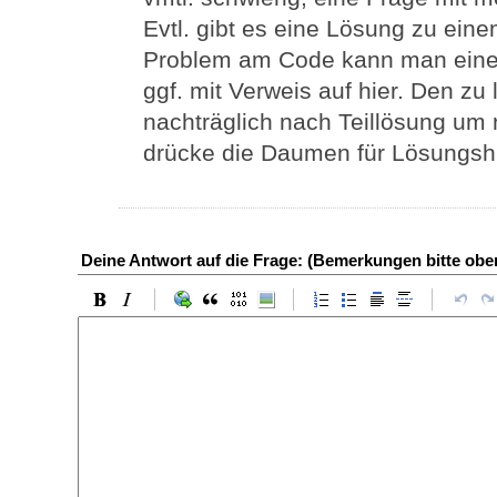
Evtl. gibt es eine Lösung zu eine
Problem am Code kann man eine
ggf. mit Verweis auf hier. Den 
nachträglich nach Teillösung um n
drücke die Daumen für Lösungshi
Deine Antwort auf die Frage: (Bemerkungen bitte ob