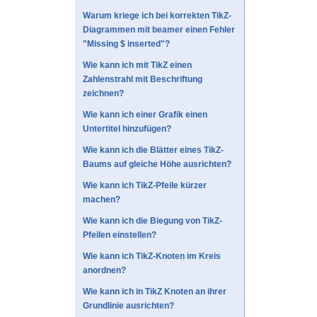
Warum kriege ich bei korrekten TikZ-
Diagrammen mit beamer einen Fehler
"Missing $ inserted"?
Wie kann ich mit TikZ einen
Zahlenstrahl mit Beschriftung
zeichnen?
Wie kann ich einer Grafik einen
Untertitel hinzufügen?
Wie kann ich die Blätter eines TikZ-
Baums auf gleiche Höhe ausrichten?
Wie kann ich TikZ-Pfeile kürzer
machen?
Wie kann ich die Biegung von TikZ-
Pfeilen einstellen?
Wie kann ich TikZ-Knoten im Kreis
anordnen?
Wie kann ich in TikZ Knoten an ihrer
Grundlinie ausrichten?