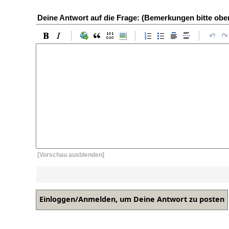
Deine Antwort auf die Frage: (Bemerkungen bitte ob
[Vorschau ausblenden]