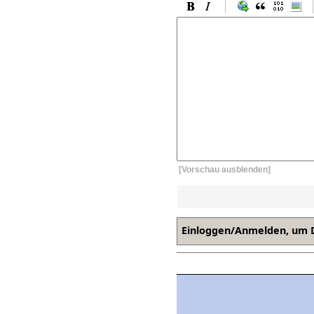
[Vorschau ausblenden]