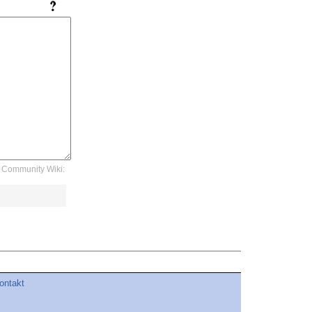
Community Wiki:
ontakt