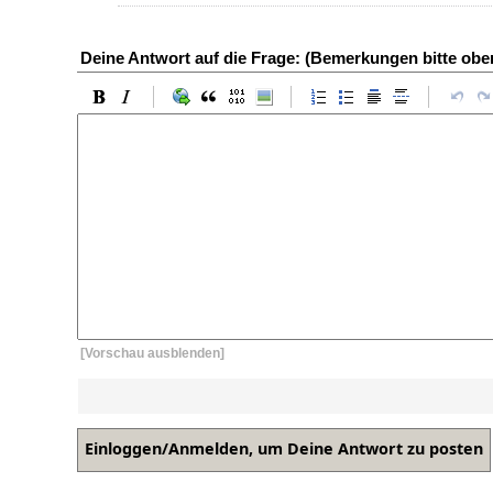
Deine Antwort auf die Frage: (Bemerkungen bitte ob
[Vorschau ausblenden]