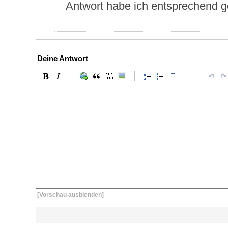
Antwort habe ich entsprechend g
Deine Antwort
[Vorschau ausblenden]