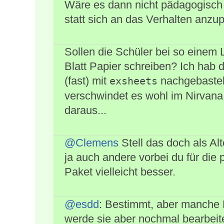
Wäre es dann nicht pädagogisch
statt sich an das Verhalten anz
Sollen die Schüler bei so einem 
Blatt Papier schreiben? Ich hab
(fast) mit
nachgebastelt
exsheets
verschwindet es wohl im Nirvana
daraus...
@Clemens
Stell das doch als Al
ja auch andere vorbei du für die
Paket vielleicht besser.
@esdd
: Bestimmt, aber manche
werde sie aber nochmal bearbeite