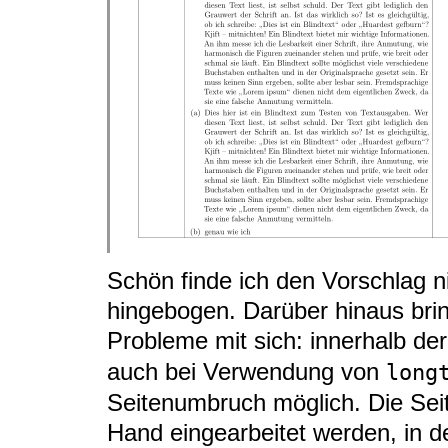
Schön finde ich den Vorschlag n
hingebogen. Darüber hinaus brin
Probleme mit sich: innerhalb de
auch bei Verwendung von
long
Seitenumbruch möglich. Die Se
Hand eingearbeitet werden, in d