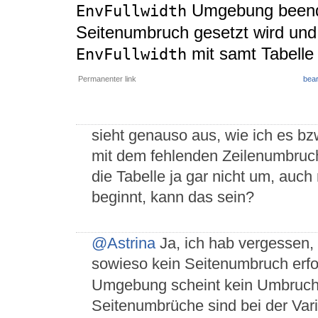
Umgebung beende
EnvFullwidth
Seitenumbruch gesetzt wird und
mit samt Tabelle
EnvFullwidth
Permanenter link
bear
sieht genauso aus, wie ich es bz
mit dem fehlenden Zeilenumbruch
die Tabelle ja gar nicht um, auch
beginnt, kann das sein?
@Astrina
Ja, ich hab vergessen, 
sowieso kein Seitenumbruch erfo
Umgebung scheint kein Umbruch 
Seitenumbrüche sind bei der Vari