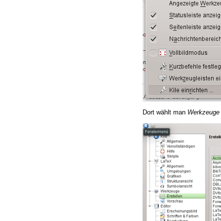
Dort wählt man
Werkzeuge