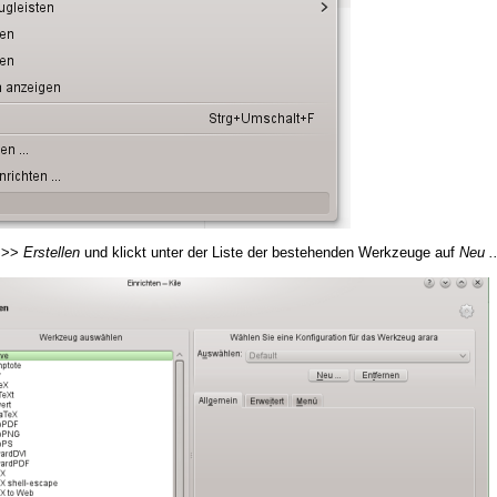
>>
Erstellen
und klickt unter der Liste der bestehenden Werkzeuge auf
Neu ..