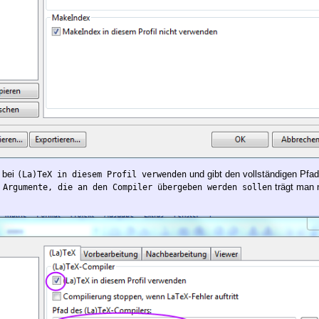
 bei
und gibt den vollständigen Pfa
(La)TeX in diesem Profil verwenden
s
trägt man
Argumente, die an den Compiler übergeben werden sollen