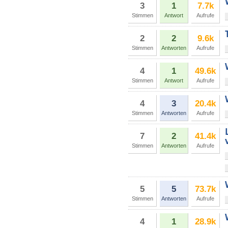
3
1
7.7k
Stimmen
Antwort
Aufrufe
2
2
9.6k
Stimmen
Antworten
Aufrufe
4
1
49.6k
Stimmen
Antwort
Aufrufe
4
3
20.4k
Stimmen
Antworten
Aufrufe
7
2
41.4k
Stimmen
Antworten
Aufrufe
5
5
73.7k
Stimmen
Antworten
Aufrufe
4
1
28.9k