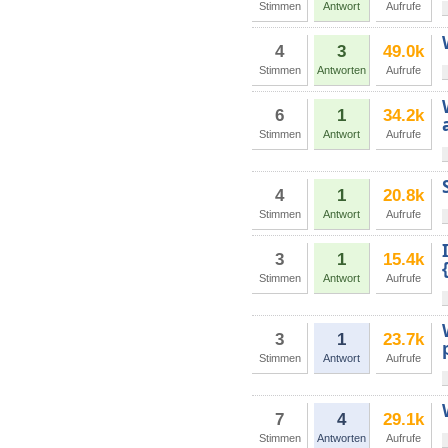
Stimmen
Antwort
Aufrufe
4
3
49.0k
Stimmen
Antworten
Aufrufe
6
1
34.2k
Stimmen
Antwort
Aufrufe
4
1
20.8k
Stimmen
Antwort
Aufrufe
3
1
15.4k
Stimmen
Antwort
Aufrufe
3
1
23.7k
Stimmen
Antwort
Aufrufe
7
4
29.1k
Stimmen
Antworten
Aufrufe