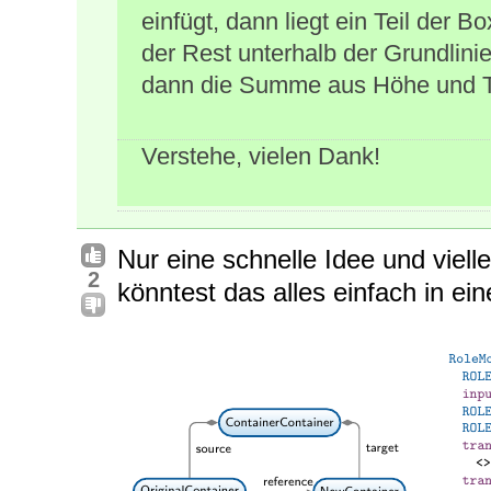
einfügt, dann liegt ein Teil der 
der Rest unterhalb der Grundlini
dann die Summe aus Höhe und T
Verstehe, vielen Dank!
Nur eine schnelle Idee und vielle
2
könntest das alles einfach in ei